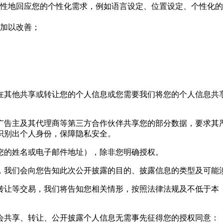
性地回应您的个性化需求，例如语言设定、位置设定、个性化的
加以改善；
在其他共享或转让您的个人信息或您需要我们将您的个人信息共
广告主及其代理商等第三方合作伙伴共享您的部分数据，要求其
识别出个人身份，保障隐私安全。
您的姓名或电子邮件地址），除非您明确授权。
，我们会向您告知此次公开披露的目的、披露信息的类型及可能
转让等交易，我们将告知您相关情形，按照法律法规及不低于本
会共享、转让、公开披露个人信息无需事先征得您的授权同意：