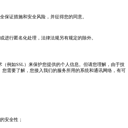
全保证措施和安全风险，并征得您的同意。
或进行匿名化处理，法律法规另有规定的除外。
（例如SSL）来保护您提供的个人信息。但请您理解，由于技
。您需要了解，您接入我们的服务所用的系统和通讯网络，有可
的安全性；