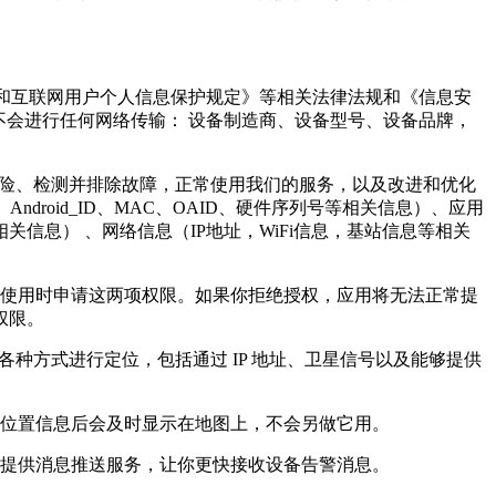
电信和互联网用户个人信息保护规定》等相关法律法规和《信息安
，不会进行任何网络传输： 设备制造商、设备型号、设备品牌，
风险、检测并排除故障，正常使用我们的服务，以及改进和优化
ndroid_ID、MAC、OAID、硬件序列号等相关信息）、应用
息） 、网络信息（IP地址，WiFi信息，基站信息等相关
使用时申请这两项权限。如果你拒绝授权，应用将无法正常提
权限。
种方式进行定位，包括通过 IP 地址、卫星信号以及能够提供
位置信息后会及时显示在地图上，不会另做它用。
你提供消息推送服务，让你更快接收设备告警消息。