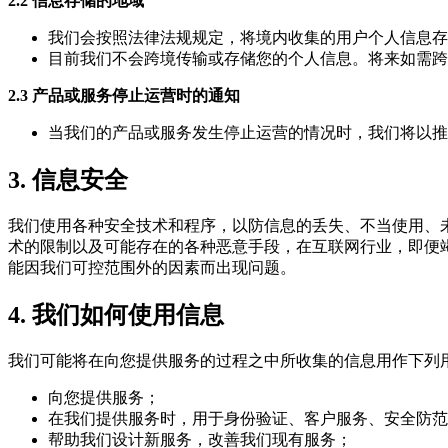
2.2 信息存储的地域
我们会按照法律法规规定，将境内收集的用户个人信息存
目前我们不会跨境传输或存储您的个人信息。将来如需跨
2.3 产品或服务停止运营时的通知
当我们的产品或服务发生停止运营的情况时，我们将以推
3. 信息安全
我们使用各种安全技术和程序，以防信息的丢失、不当使用、
术的限制以及可能存在的各种恶意手段，在互联网行业，即便
能因我们可控范围外的因素而出现问题。
4. 我们如何使用信息
我们可能将在向您提供服务的过程之中所收集的信息用作下列
向您提供服务；
在我们提供服务时，用于身份验证、客户服务、安全防范
帮助我们设计新服务，改善我们现有服务；