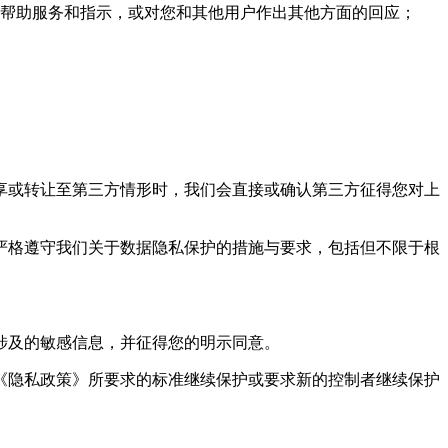
帮助服务和指示，或对您和其他用户作出其他方面的回应；
享或转让至第三方情形时，我们会直接或确认第三方征得您对上
严格遵守我们关于数据隐私保护的措施与要求，包括但不限于根
涉及的敏感信息，并征得您的明示同意。
《隐私政策》所要求的标准继续保护或要求新的控制者继续保护