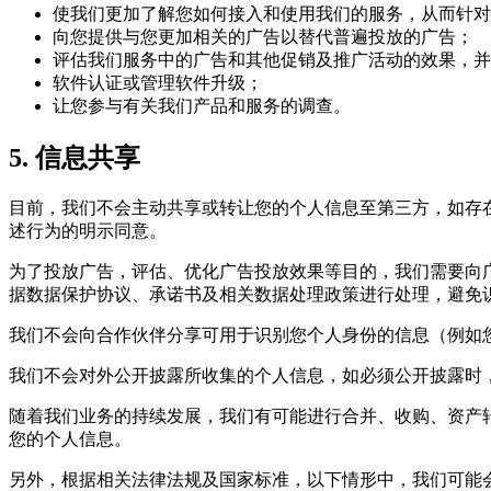
使我们更加了解您如何接入和使用我们的服务，从而针对
向您提供与您更加相关的广告以替代普遍投放的广告；
评估我们服务中的广告和其他促销及推广活动的效果，并
软件认证或管理软件升级；
让您参与有关我们产品和服务的调查。
5. 信息共享
目前，我们不会主动共享或转让您的个人信息至第三方，如存
述行为的明示同意。
为了投放广告，评估、优化广告投放效果等目的，我们需要向
据数据保护协议、承诺书及相关数据处理政策进行处理，避免
我们不会向合作伙伴分享可用于识别您个人身份的信息（例如
我们不会对外公开披露所收集的个人信息，如必须公开披露时
随着我们业务的持续发展，我们有可能进行合并、收购、资产
您的个人信息。
另外，根据相关法律法规及国家标准，以下情形中，我们可能