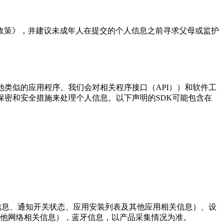
政策》，并建议未成年人在提交的个人信息之前寻求父母或监护
类似的应用程序。我们会对相关程序接口（API））和软件工
保密和安全措施来处理个人信息。以下声明的SDK可能包含在
(应用崩溃信息、通知开关状态、应用安装列表及其他应用相关信息）、设
其他网络相关信息），蓝牙信息，以产品采集情况为准。