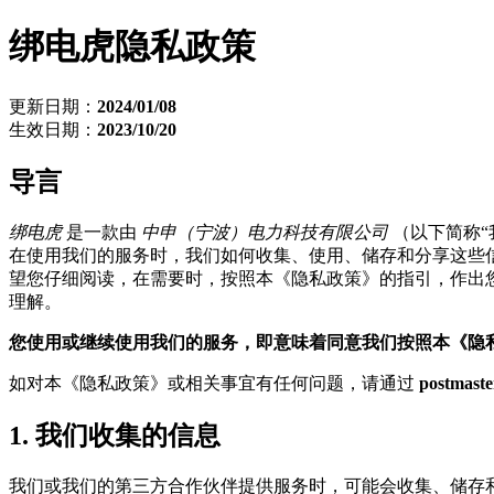
绑电虎隐私政策
更新日期：
2024/01/08
生效日期：
2023/10/20
导言
绑电虎
是一款由
中申（宁波）电力科技有限公司
（以下简称“
在使用我们的服务时，我们如何收集、使用、储存和分享这些
望您仔细阅读，在需要时，按照本《隐私政策》的指引，作出
理解。
您使用或继续使用我们的服务，即意味着同意我们按照本《隐
如对本《隐私政策》或相关事宜有任何问题，请通过
postmast
1. 我们收集的信息
我们或我们的第三方合作伙伴提供服务时，可能会收集、储存