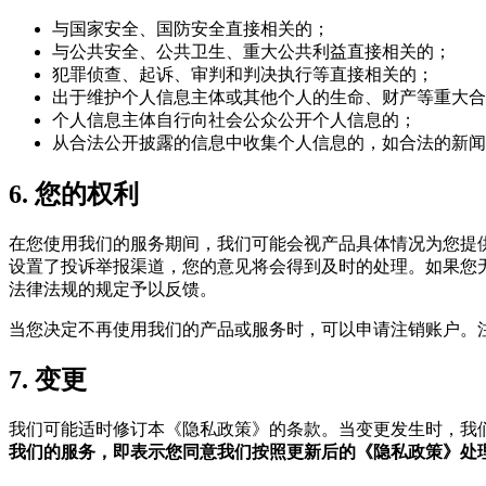
与国家安全、国防安全直接相关的；
与公共安全、公共卫生、重大公共利益直接相关的；
犯罪侦查、起诉、审判和判决执行等直接相关的；
出于维护个人信息主体或其他个人的生命、财产等重大合
个人信息主体自行向社会公众公开个人信息的；
从合法公开披露的信息中收集个人信息的，如合法的新闻
6. 您的权利
在您使用我们的服务期间，我们可能会视产品具体情况为您提
设置了投诉举报渠道，您的意见将会得到及时的处理。如果您
法律法规的规定予以反馈。
当您决定不再使用我们的产品或服务时，可以申请注销账户。
7. 变更
我们可能适时修订本《隐私政策》的条款。当变更发生时，我
我们的服务，即表示您同意我们按照更新后的《隐私政策》处