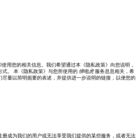
集和使用您的相关信息。我们希望通过本《隐私政策》向您说明，
方式。 本《隐私政策》与您所使用的
绑电虎
服务息息相关，希
们尽量以简明扼要的表述，并提供进一步说明的链接，以便您的
注册成为我们的用户或无法享受我们提供的某些服务，或者无法