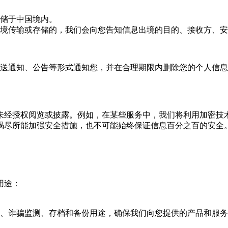
储于中国境内。
境传输或存储的，我们会向您告知信息出境的目的、接收方、安
送通知、公告等形式通知您，并在合理期限内删除您的个人信息
未经授权阅览或披露。例如，在某些服务中，我们将利用加密技术
竭尽所能加强安全措施，也不可能始终保证信息百分之百的安全
用途：
、诈骗监测、存档和备份用途，确保我们向您提供的产品和服务