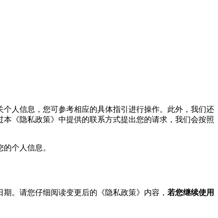
关个人信息，您可参考相应的具体指引进行操作。此外，我们还
过本《隐私政策》中提供的联系方式提出您的请求，我们会按照
您的个人信息。
日期。请您仔细阅读变更后的《隐私政策》内容，
若您继续使用