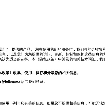
我们”）提供的产品。 您在使用我们的服务时，我们可能会收
信息，以及我们为您提供的访问、更新、控制和保护这些信息的
您认为适当的选择。本《隐私政策》中涉及的相关技术词汇，我
私政策》收集、使用、储存和分享您的相关信息。
er@bdhome.vip
与我们联系。
和使用下列与您有关的信息。如果您不提供相关信息，可能无法