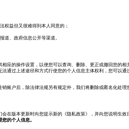
法权益但又很难得到本人同意的；
报道、政府信息公开等渠道。
供相应的操作设置，以便您可以查询、删除、更正或撤回您的相
无法通过上述途径和方式行使您的个人信息主体权利，您可以通
注销账户后，除法律法规另有规定外，我们将删除或匿名化处理
们会在版本更新时向您提示新的《隐私政策》，并向您说明生效
理您的个人信息。